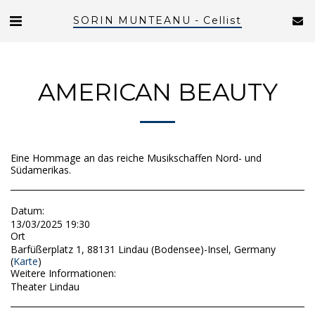
SORIN MUNTEANU - Cellist
AMERICAN BEAUTY
Eine Hommage an das reiche Musikschaffen Nord- und
Südamerikas.
Datum:
13/03/2025 19:30
Ort
Barfüßerplatz 1, 88131 Lindau (Bodensee)-Insel, Germany
(
Karte
)
Weitere Informationen:
Theater Lindau